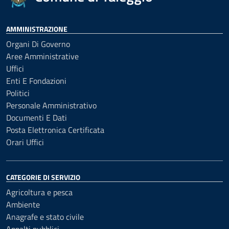
AMMINISTRAZIONE
Organi Di Governo
Aree Amministrative
Uffici
Enti E Fondazioni
Politici
Personale Amministrativo
Documenti E Dati
Posta Elettronica Certificata
Orari Uffici
CATEGORIE DI SERVIZIO
Agricoltura e pesca
Ambiente
Anagrafe e stato civile