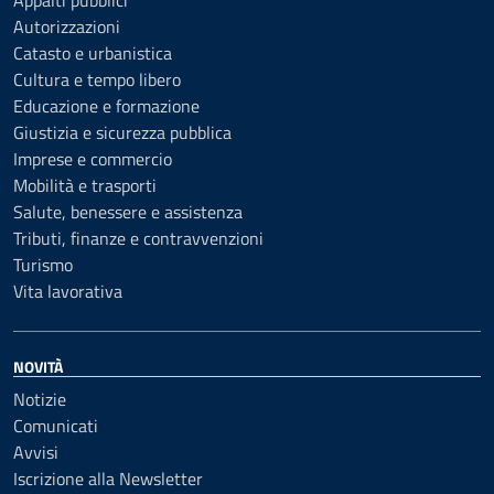
Appalti pubblici
Autorizzazioni
Catasto e urbanistica
Cultura e tempo libero
Educazione e formazione
Giustizia e sicurezza pubblica
Imprese e commercio
Mobilità e trasporti
Salute, benessere e assistenza
Tributi, finanze e contravvenzioni
Turismo
Vita lavorativa
NOVITÀ
Notizie
Comunicati
Avvisi
Iscrizione alla Newsletter