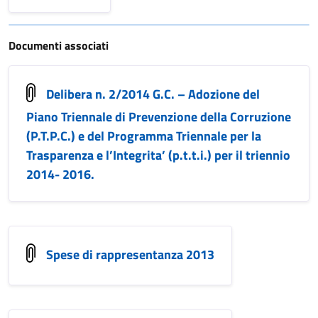
Documenti associati
Delibera n. 2/2014 G.C. – Adozione del
Piano Triennale di Prevenzione della Corruzione
(P.T.P.C.) e del Programma Triennale per la
Trasparenza e l’Integrita’ (p.t.t.i.) per il triennio
2014- 2016.
Spese di rappresentanza 2013