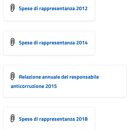
Spese di rappresentanza 2012
Spese di rappresentanza 2014
Relazione annuale del responsabile
anticorruzione 2015
Spese di rappresentanza 2018