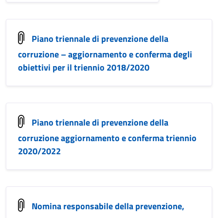
Piano triennale di prevenzione della
corruzione – aggiornamento e conferma degli
obiettivi per il triennio 2018/2020
Piano triennale di prevenzione della
corruzione aggiornamento e conferma triennio
2020/2022
Nomina responsabile della prevenzione,