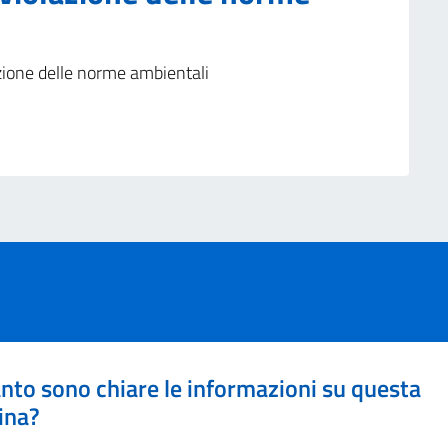
zione delle norme ambientali
nto sono chiare le informazioni su questa
ina?