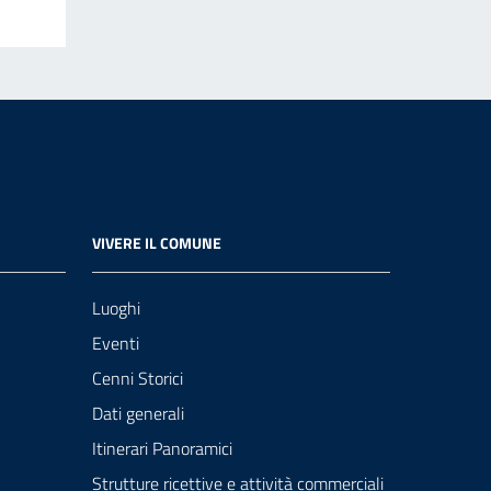
VIVERE IL COMUNE
Luoghi
Eventi
Cenni Storici
Dati generali
Itinerari Panoramici
Strutture ricettive e attività commerciali