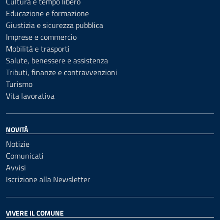
Cultura e tempo libero
Educazione e formazione
Giustizia e sicurezza pubblica
Imprese e commercio
Mobilità e trasporti
Salute, benessere e assistenza
Tributi, finanze e contravvenzioni
Turismo
Vita lavorativa
NOVITÀ
Notizie
Comunicati
Avvisi
Iscrizione alla Newsletter
VIVERE IL COMUNE