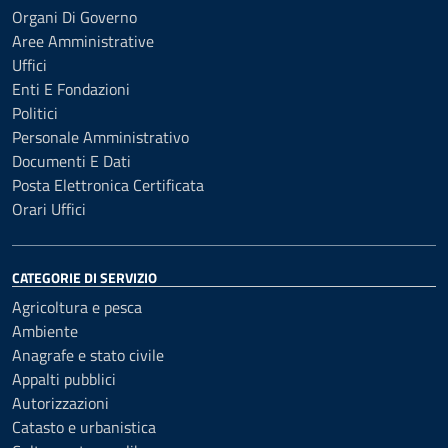
Organi Di Governo
Aree Amministrative
Uffici
Enti E Fondazioni
Politici
Personale Amministrativo
Documenti E Dati
Posta Elettronica Certificata
Orari Uffici
CATEGORIE DI SERVIZIO
Agricoltura e pesca
Ambiente
Anagrafe e stato civile
Appalti pubblici
Autorizzazioni
Catasto e urbanistica