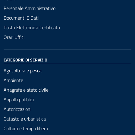
Personale Amministrativo
Documenti E Dati
Posta Elettronica Certificata
Orari Uffici
CATEGORIE DI SERVIZIO
Agricoltura e pesca
Ambiente
Anagrafe e stato civile
Appalti pubblici
Autorizzazioni
Catasto e urbanistica
Cultura e tempo libero