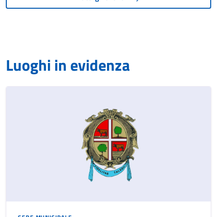
Luoghi in evidenza