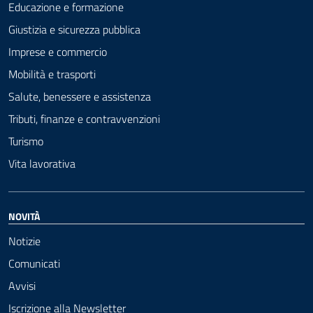
Educazione e formazione
Giustizia e sicurezza pubblica
Imprese e commercio
Mobilità e trasporti
Salute, benessere e assistenza
Tributi, finanze e contravvenzioni
Turismo
Vita lavorativa
NOVITÀ
Notizie
Comunicati
Avvisi
Iscrizione alla Newsletter