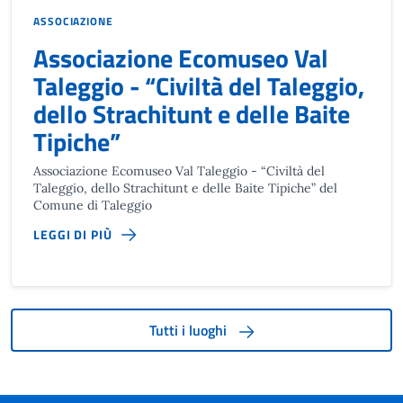
ASSOCIAZIONE
Associazione Ecomuseo Val
Taleggio - “Civiltà del Taleggio,
dello Strachitunt e delle Baite
Tipiche”
Associazione Ecomuseo Val Taleggio - “Civiltà del
Taleggio, dello Strachitunt e delle Baite Tipiche” del
Comune di Taleggio
LEGGI DI PIÙ
Tutti i luoghi