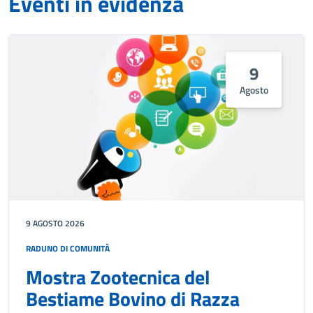
Eventi in evidenza
9
Agosto
9 AGOSTO 2026
RADUNO DI COMUNITÀ
Mostra Zootecnica del
Bestiame Bovino di Razza