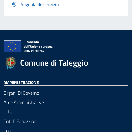
Segnala disservizio
Comune di Taleggio
AMMINISTRAZIONE
Organi Di Governo
Aree Amministrative
Uffici
Enti E Fondazioni
Politici