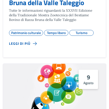
Bruna della Valle Taleggio
Tutte le informazioni riguardanti la XXXVII Edizione
della Tradizionale Mostra Zootecnica del Bestiame
Bovino di Razza Bruna della Valle Taleggio
Patrimonio culturale
Tempo libero
Turismo
LEGGI DI PIÙ
9
Agosto