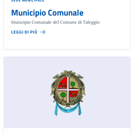
SEDE MUNICIPALE
Municipio Comunale
Municipio Comunale del Comune di Taleggio
LEGGI DI PIÙ