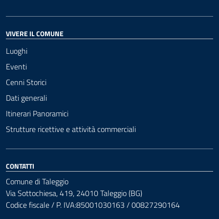
VIVERE IL COMUNE
Luoghi
Eventi
Cenni Storici
Dati generali
Itinerari Panoramici
Strutture ricettive e attività commerciali
CONTATTI
Comune di Taleggio
Via Sottochiesa, 419, 24010 Taleggio (BG)
Codice fiscale / P. IVA:85001030163 / 00827290164