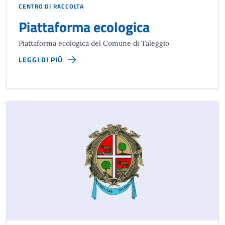
CENTRO DI RACCOLTA
Piattaforma ecologica
Piattaforma ecologica del Comune di Taleggio
LEGGI DI PIÙ