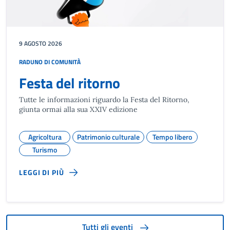
9 AGOSTO 2026
RADUNO DI COMUNITÀ
Festa del ritorno
Tutte le informazioni riguardo la Festa del Ritorno,
giunta ormai alla sua XXIV edizione
Agricoltura
Patrimonio culturale
Tempo libero
Turismo
LEGGI DI PIÙ
Tutti gli eventi