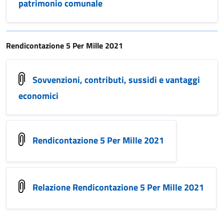
patrimonio comunale
Rendicontazione 5 Per Mille 2021
Sovvenzioni, contributi, sussidi e vantaggi
economici
Rendicontazione 5 Per Mille 2021
Relazione Rendicontazione 5 Per Mille 2021