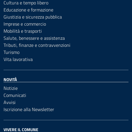
Cultura e tempo libero
Educazione e formazione
Giustizia e sicurezza pubblica
Imprese e commercio
Mobilità e trasporti
Salute, benessere e assistenza
Tributi, finanze e contravvenzioni
Turismo
Vita lavorativa
NOVITÀ
Notizie
Comunicati
Avvisi
Iscrizione alla Newsletter
VIVERE IL COMUNE