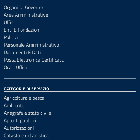
Organi Di Governo
Aree Amministrative
Uffici
Enti E Fondazioni
Politici
Personale Amministrativo
Documenti E Dati
Posta Elettronica Certificata
Orari Uffici
CATEGORIE DI SERVIZIO
Agricoltura e pesca
Ambiente
Anagrafe e stato civile
Appalti pubblici
Autorizzazioni
Catasto e urbanistica