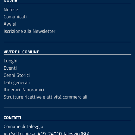
NOVITÀ
Notizie
Comunicati
Avvisi
Iscrizione alla Newsletter
VIVERE IL COMUNE
Luoghi
Eventi
Cenni Storici
Dati generali
Itinerari Panoramici
Strutture ricettive e attività commerciali
CONTATTI
Comune di Taleggio
Via Sottochiesa, 419, 24010 Taleggio (BG)