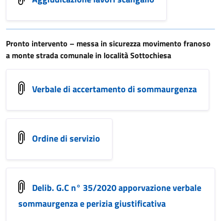
Pronto intervento – messa in sicurezza movimento franoso
a monte strada comunale in località Sottochiesa
Verbale di accertamento di sommaurgenza
Ordine di servizio
Delib. G.C n° 35/2020 apporvazione verbale
sommaurgenza e perizia giustificativa