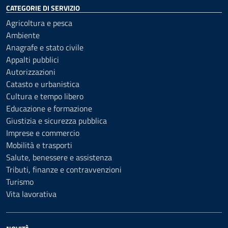
CATEGORIE DI SERVIZIO
Agricoltura e pesca
Ambiente
Anagrafe e stato civile
Appalti pubblici
Autorizzazioni
Catasto e urbanistica
Cultura e tempo libero
Educazione e formazione
Giustizia e sicurezza pubblica
Imprese e commercio
Mobilità e trasporti
Salute, benessere e assistenza
Tributi, finanze e contravvenzioni
Turismo
Vita lavorativa