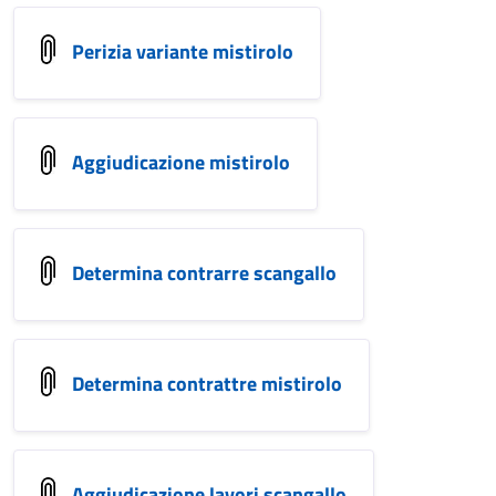
Perizia variante mistirolo
Aggiudicazione mistirolo
Determina contrarre scangallo
Determina contrattre mistirolo
Aggiudicazione lavori scangallo