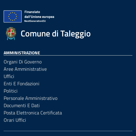
Comune di Taleggio
AMMINISTRAZIONE
Organi Di Governo
Aree Amministrative
Uffici
Enti E Fondazioni
Politici
Personale Amministrativo
Documenti E Dati
Posta Elettronica Certificata
Orari Uffici