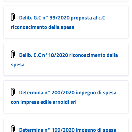
Delib. G.C n° 39/2020 proposta al c.C
riconoscimento della spesa
Delib. C.C n°18/2020 riconoscimento della
spesa
Determina n° 200/2020 impegno di spesa
con impresa edile arnoldi srl
Determina n° 199/2020 impegno di spesa