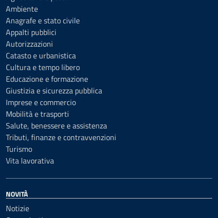
Ambiente
Anagrafe e stato civile
Appalti pubblici
Autorizzazioni
Catasto e urbanistica
Cultura e tempo libero
Educazione e formazione
Giustizia e sicurezza pubblica
Imprese e commercio
Mobilità e trasporti
Salute, benessere e assistenza
Tributi, finanze e contravvenzioni
Turismo
Vita lavorativa
NOVITÀ
Notizie