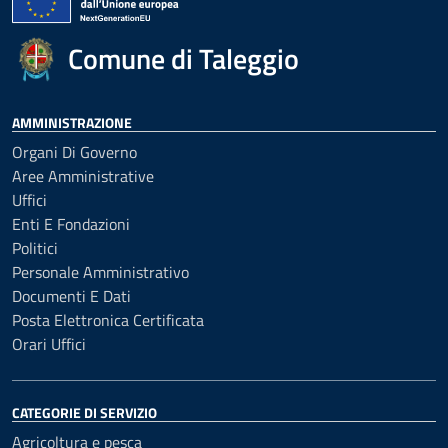
Comune di Taleggio
AMMINISTRAZIONE
Organi Di Governo
Aree Amministrative
Uffici
Enti E Fondazioni
Politici
Personale Amministrativo
Documenti E Dati
Posta Elettronica Certificata
Orari Uffici
CATEGORIE DI SERVIZIO
Agricoltura e pesca