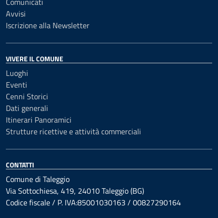
Comunicati
Avvisi
Iscrizione alla Newsletter
VIVERE IL COMUNE
Luoghi
Eventi
Cenni Storici
Dati generali
Itinerari Panoramici
Strutture ricettive e attività commerciali
CONTATTI
Comune di Taleggio
Via Sottochiesa, 419, 24010 Taleggio (BG)
Codice fiscale / P. IVA:85001030163 / 00827290164