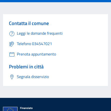
Contatta il comune
Leggi le domande frequenti
Telefono 034547021
Prenota appuntamento
Problemi in città
Segnala disservizio