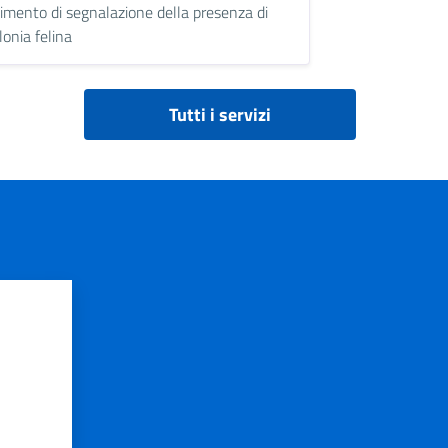
imento di segnalazione della presenza di
lonia felina
Tutti i servizi