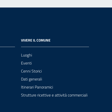
VIVERE IL COMUNE
Luoghi
Eventi
Cenni Storici
Dati generali
Itinerari Panoramici
Strutture ricettive e attività commerciali