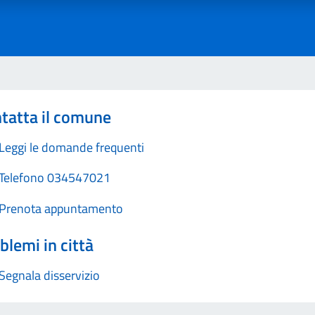
tatta il comune
Leggi le domande frequenti
Telefono 034547021
Prenota appuntamento
blemi in città
Segnala disservizio