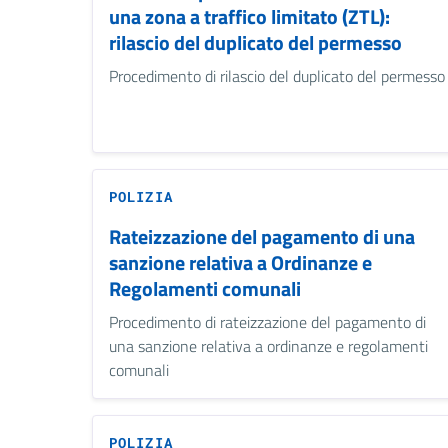
una zona a traffico limitato (ZTL):
rilascio del duplicato del permesso
Procedimento di rilascio del duplicato del permesso
POLIZIA
Rateizzazione del pagamento di una
sanzione relativa a Ordinanze e
Regolamenti comunali
Procedimento di rateizzazione del pagamento di
una sanzione relativa a ordinanze e regolamenti
comunali
POLIZIA