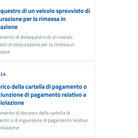
questro di un veicolo sprovvisto di
urazione per la rimessa in
lazione
imento di dissequestro di un veicolo
isto di assicurazione per la rimessa in
azione
ZIA
rico della cartella di pagamento o
giunzione di pagamento relativo a
iolazione
mento di discarico della cartella di
nto o di ingiunzione di pagamento relativo
violazione