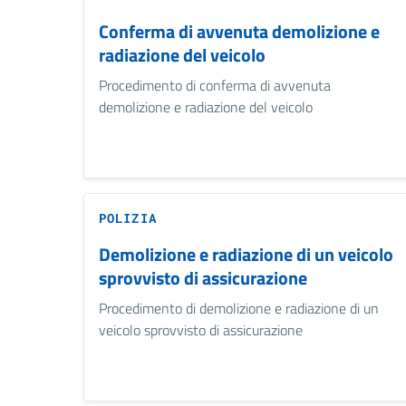
Conferma di avvenuta demolizione e
radiazione del veicolo
Procedimento di conferma di avvenuta
demolizione e radiazione del veicolo
POLIZIA
Demolizione e radiazione di un veicolo
sprovvisto di assicurazione
Procedimento di demolizione e radiazione di un
veicolo sprovvisto di assicurazione