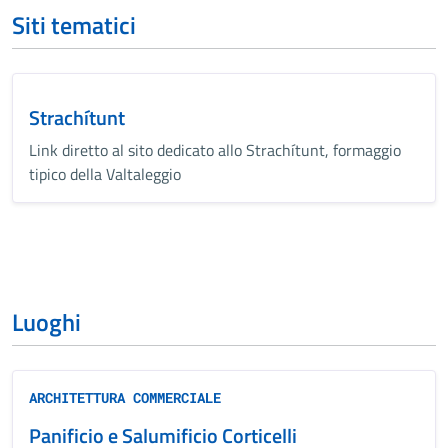
Siti tematici
Strachítunt
Link diretto al sito dedicato allo Strachítunt, formaggio
tipico della Valtaleggio
Luoghi
ARCHITETTURA COMMERCIALE
Panificio e Salumificio Corticelli