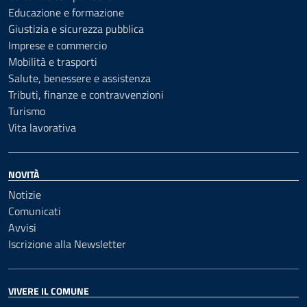
Educazione e formazione
Giustizia e sicurezza pubblica
Imprese e commercio
Mobilità e trasporti
Salute, benessere e assistenza
Tributi, finanze e contravvenzioni
Turismo
Vita lavorativa
NOVITÀ
Notizie
Comunicati
Avvisi
Iscrizione alla Newsletter
VIVERE IL COMUNE