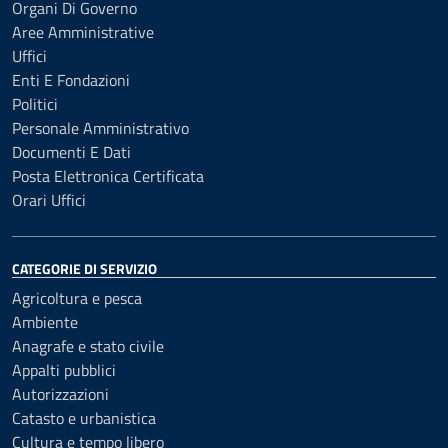
Organi Di Governo
Aree Amministrative
Uffici
Enti E Fondazioni
Politici
Personale Amministrativo
Documenti E Dati
Posta Elettronica Certificata
Orari Uffici
CATEGORIE DI SERVIZIO
Agricoltura e pesca
Ambiente
Anagrafe e stato civile
Appalti pubblici
Autorizzazioni
Catasto e urbanistica
Cultura e tempo libero