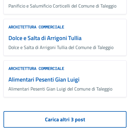
Panificio e Salumificio Corticelli del Comune di Taleggio
ARCHITETTURA COMMERCIALE
Dolce e Salta di Arrigoni Tullia
Dolce e Salta di Arrigoni Tullia del Comune di Taleggio
ARCHITETTURA COMMERCIALE
Alimentari Pesenti Gian Luigi
Alimentari Pesenti Gian Luigi del Comune di Taleggio