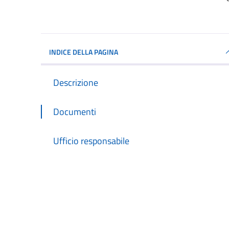
INDICE DELLA PAGINA
Descrizione
Documenti
Ufficio responsabile