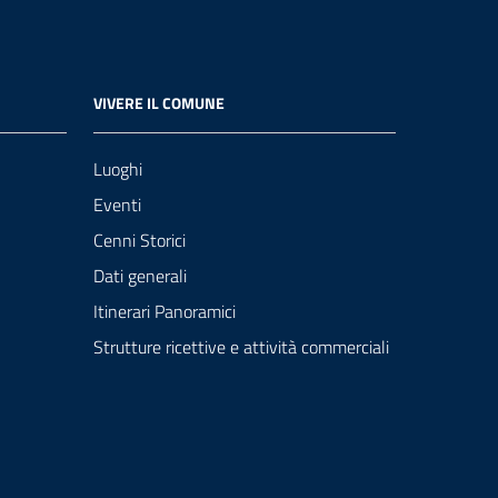
VIVERE IL COMUNE
Luoghi
Eventi
Cenni Storici
Dati generali
Itinerari Panoramici
Strutture ricettive e attività commerciali