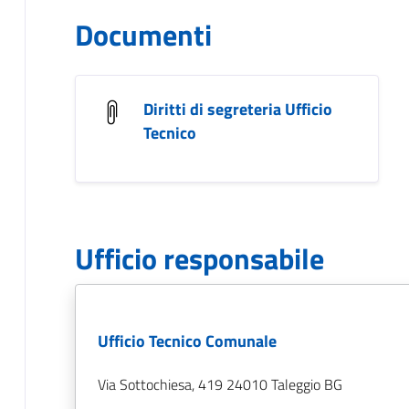
Documenti
Diritti di segreteria Ufficio
Tecnico
Ufficio responsabile
Ufficio Tecnico Comunale
Via Sottochiesa, 419 24010 Taleggio BG