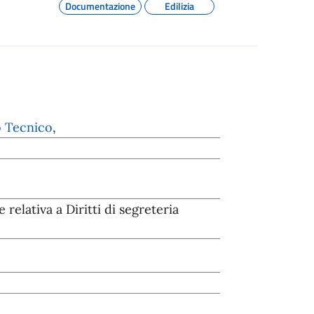
Documentazione
Edilizia
o Tecnico
,
relativa a Diritti di segreteria