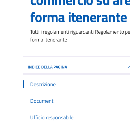
forma itenerante
Dettagli del documento
Tutti i regolamenti riguardanti Regolamento pe
forma itenerante
INDICE DELLA PAGINA
Descrizione
Documenti
Ufficio responsabile