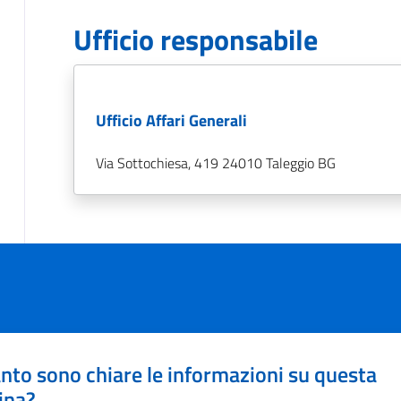
Ufficio responsabile
Ufficio Affari Generali
Via Sottochiesa, 419 24010 Taleggio BG
nto sono chiare le informazioni su questa
ina?