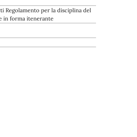
ti Regolamento per la disciplina del
 in forma itenerante