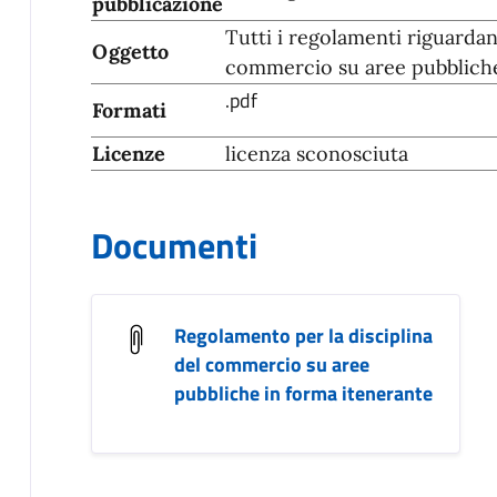
pubblicazione
Tutti i regolamenti riguardan
Oggetto
commercio su aree pubbliche
.pdf
Formati
Licenze
licenza sconosciuta
Documenti
Regolamento per la disciplina
del commercio su aree
pubbliche in forma itenerante