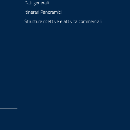
Dati generali
Itinerari Panoramici
Strutture ricettive e attività commerciali