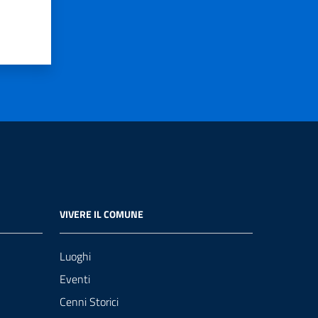
VIVERE IL COMUNE
Luoghi
Eventi
Cenni Storici