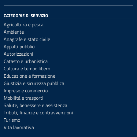
CATEGORIE DI SERVIZIO
Agricoltura e pesca
Ambiente
Anagrafe e stato civile
Appalti pubblici
Autorizzazioni
Catasto e urbanistica
Cultura e tempo libero
Educazione e formazione
Giustizia e sicurezza pubblica
Imprese e commercio
Mobilità e trasporti
Salute, benessere e assistenza
Tributi, finanze e contravvenzioni
Turismo
Vita lavorativa