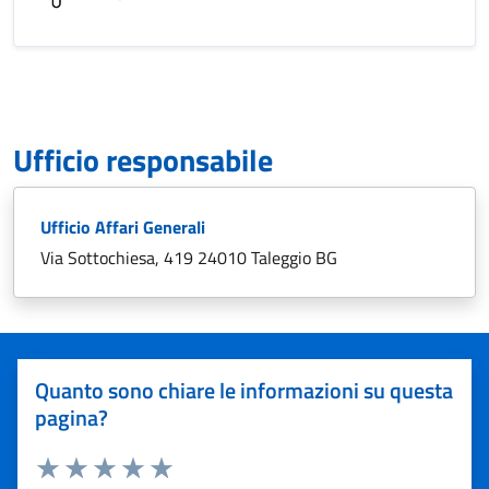
Ufficio responsabile
Ufficio Affari Generali
Via Sottochiesa, 419 24010 Taleggio BG
Quanto sono chiare le informazioni su questa
pagina?