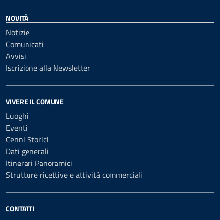
NOVITÀ
Notizie
Comunicati
Avvisi
Iscrizione alla Newsletter
VIVERE IL COMUNE
Luoghi
Eventi
Cenni Storici
Dati generali
Itinerari Panoramici
Strutture ricettive e attività commerciali
CONTATTI