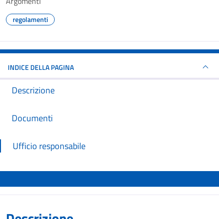
Argomenti
regolamenti
INDICE DELLA PAGINA
Descrizione
Documenti
Ufficio responsabile
Descrizione