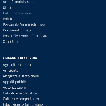
Aree Amministrative
Uffici
Enti E Fondazioni
Politici
Personale Amministrativo
Documenti E Dati
Posta Elettronica Certificata
Orari Uffici
CATEGORIE DI SERVIZIO
Agricoltura e pesca
Ambiente
Anagrafe e stato civile
Appalti pubblici
Autorizzazioni
Catasto e urbanistica
Cultura e tempo libero
Educazione e formazione