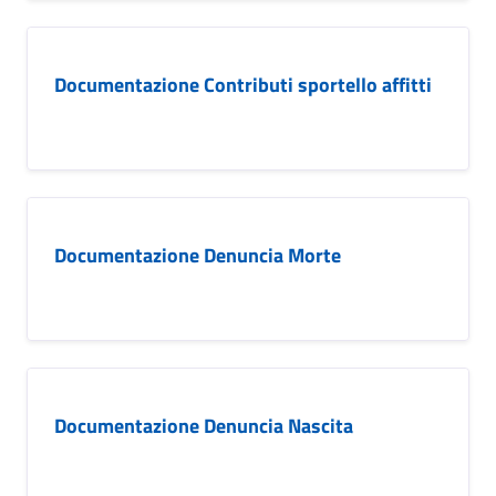
Documentazione Contributi sportello affitti
Documentazione Denuncia Morte
Documentazione Denuncia Nascita