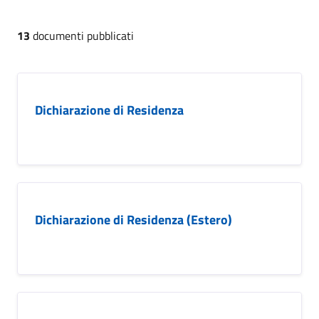
13
documenti pubblicati
Dichiarazione di Residenza
Dichiarazione di Residenza (Estero)