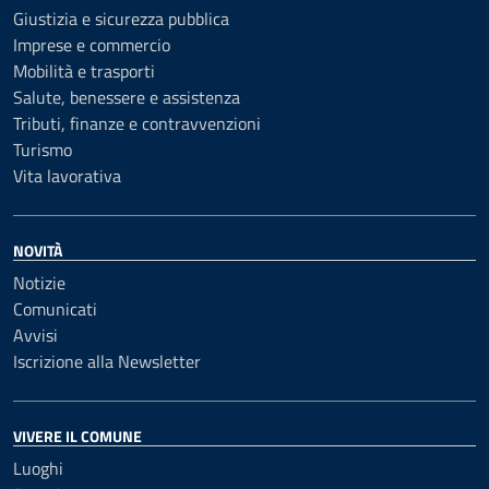
Giustizia e sicurezza pubblica
Imprese e commercio
Mobilità e trasporti
Salute, benessere e assistenza
Tributi, finanze e contravvenzioni
Turismo
Vita lavorativa
NOVITÀ
Notizie
Comunicati
Avvisi
Iscrizione alla Newsletter
VIVERE IL COMUNE
Luoghi