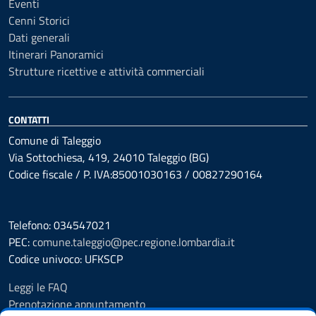
Eventi
Cenni Storici
Dati generali
Itinerari Panoramici
Strutture ricettive e attività commerciali
CONTATTI
Comune di Taleggio
Via Sottochiesa, 419, 24010 Taleggio (BG)
Codice fiscale / P. IVA:85001030163 / 00827290164
Telefono: 034547021
PEC:
comune.taleggio@pec.regione.lombardia.it
Codice univoco: UFKSCP
Leggi le FAQ
Prenotazione appuntamento