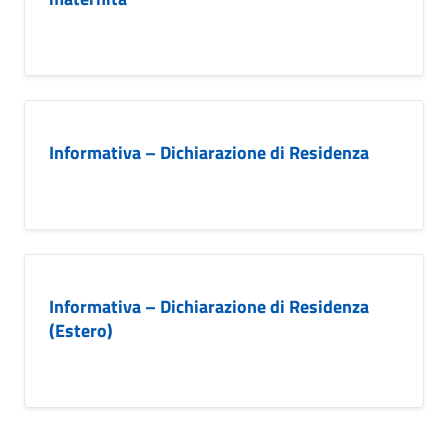
Informativa – Dichiarazione di Residenza
Informativa – Dichiarazione di Residenza
(Estero)