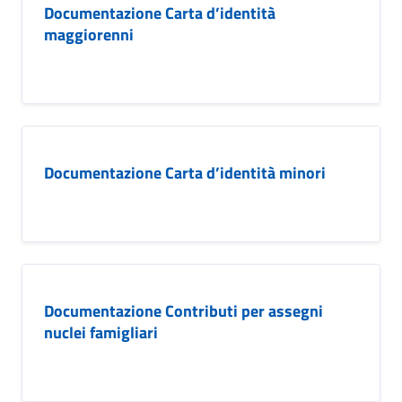
Documentazione Carta d’identità
maggiorenni
Documentazione Carta d’identità minori
Documentazione Contributi per assegni
nuclei famigliari