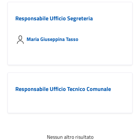
Responsabile Ufficio Segreteria
Maria Giuseppina Tasso
Responsabile Ufficio Tecnico Comunale
Nessun altro risultato