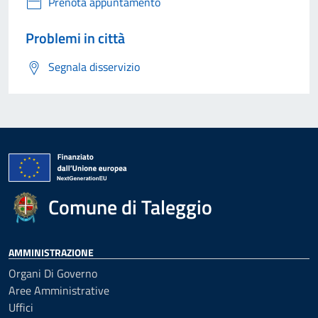
Prenota appuntamento
Problemi in città
Segnala disservizio
Comune di Taleggio
AMMINISTRAZIONE
Organi Di Governo
Aree Amministrative
Uffici