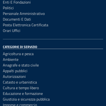
Enti E Fondazioni
Politici
Personale Amministrativo
Documenti E Dati
Posta Elettronica Certificata
Orari Uffici
CATEGORIE DI SERVIZIO
Agricoltura e pesca
Ambiente
Anagrafe e stato civile
Appalti pubblici
Autorizzazioni
Catasto e urbanistica
Cultura e tempo libero
Educazione e formazione
Giustizia e sicurezza pubblica
Imprese e commercio