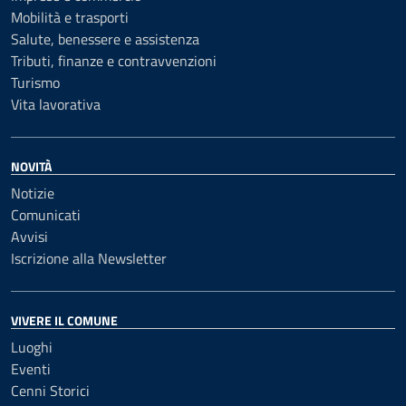
Mobilità e trasporti
Salute, benessere e assistenza
Tributi, finanze e contravvenzioni
Turismo
Vita lavorativa
NOVITÀ
Notizie
Comunicati
Avvisi
Iscrizione alla Newsletter
VIVERE IL COMUNE
Luoghi
Eventi
Cenni Storici