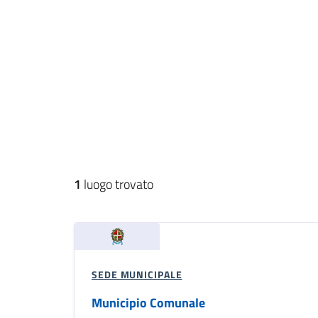
1
luogo trovato
SEDE MUNICIPALE
Municipio Comunale