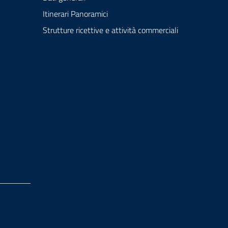
Itinerari Panoramici
Strutture ricettive e attività commerciali