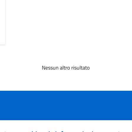
Nessun altro risultato