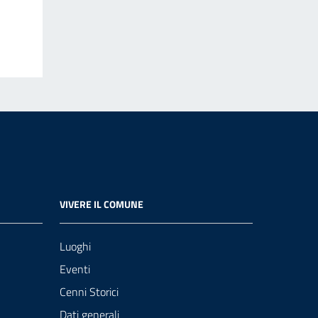
VIVERE IL COMUNE
Luoghi
Eventi
Cenni Storici
Dati generali