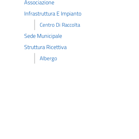
Associazione
Infrastruttura E Impianto
Centro Di Raccolta
Sede Municipale
Struttura Ricettiva
Albergo