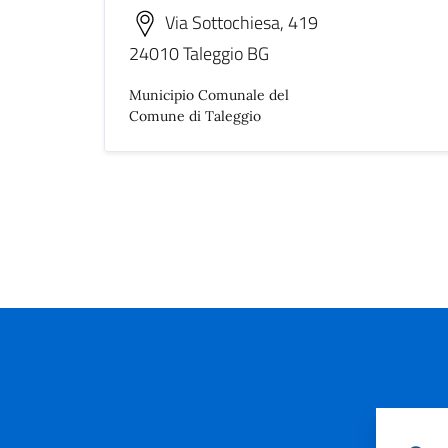
Via Sottochiesa, 419
24010 Taleggio BG
Municipio Comunale del
Comune di Taleggio