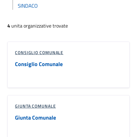
SINDACO
4
unita organizzative trovate
CONSIGLIO COMUNALE
Consiglio Comunale
GIUNTA COMUNALE
Giunta Comunale