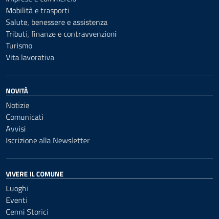
Mobilità e trasporti
Salute, benessere e assistenza
Tributi, finanze e contravvenzioni
Turismo
Vita lavorativa
NOVITÀ
Notizie
Comunicati
Avvisi
Iscrizione alla Newsletter
VIVERE IL COMUNE
Luoghi
Eventi
Cenni Storici