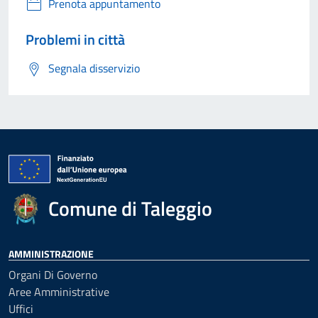
Prenota appuntamento
Problemi in città
Segnala disservizio
Comune di Taleggio
AMMINISTRAZIONE
Organi Di Governo
Aree Amministrative
Uffici