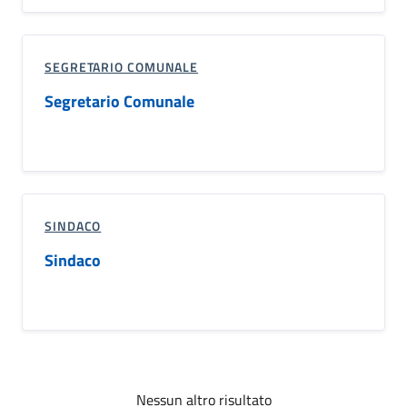
SEGRETARIO COMUNALE
Segretario Comunale
SINDACO
Sindaco
Nessun altro risultato