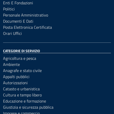
Enti E Fondazioni
Politici
Personale Amministrativo
Documenti E Dati
Posta Elettronica Certificata
Orari Uffici
CATEGORIE DI SERVIZIO
Agricoltura e pesca
Ambiente
Anagrafe e stato civile
Appalti pubblici
Autorizzazioni
Catasto e urbanistica
Cultura e tempo libero
Educazione e formazione
Giustizia e sicurezza pubblica
Imprese e commercio