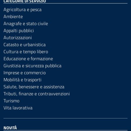
CATEGORIE DI SERVIZIO
Agricoltura e pesca
Ambiente
Anagrafe e stato civile
Appalti pubblici
Autorizzazioni
Catasto e urbanistica
Cultura e tempo libero
Educazione e formazione
Giustizia e sicurezza pubblica
Imprese e commercio
Mobilità e trasporti
Salute, benessere e assistenza
Tributi, finanze e contravvenzioni
Turismo
Vita lavorativa
NOVITÀ