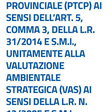
PROVINCIALE (PTCP) AI
SENSI DELL’ART. 5,
COMMA 3, DELLA L.R.
31/2014 E S.M.I.,
UNITAMENTE ALLA
VALUTAZIONE
AMBIENTALE
STRATEGICA (VAS) AI
SENSI DELLA L.R. N.