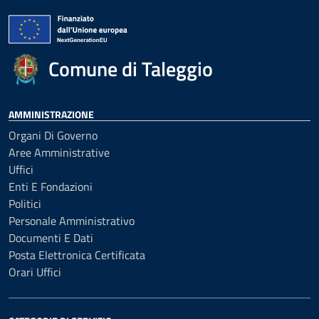
Comune di Taleggio
AMMINISTRAZIONE
Organi Di Governo
Aree Amministrative
Uffici
Enti E Fondazioni
Politici
Personale Amministrativo
Documenti E Dati
Posta Elettronica Certificata
Orari Uffici