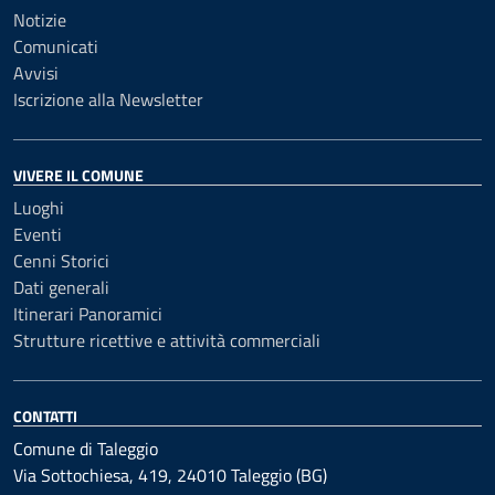
Notizie
Comunicati
Avvisi
Iscrizione alla Newsletter
VIVERE IL COMUNE
Luoghi
Eventi
Cenni Storici
Dati generali
Itinerari Panoramici
Strutture ricettive e attività commerciali
CONTATTI
Comune di Taleggio
Via Sottochiesa, 419, 24010 Taleggio (BG)