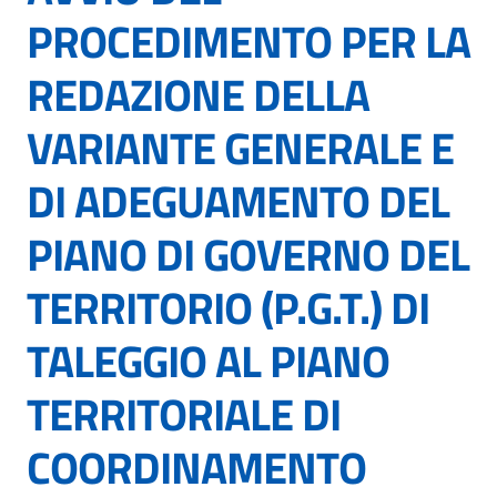
PROCEDIMENTO PER LA
REDAZIONE DELLA
VARIANTE GENERALE E
DI ADEGUAMENTO DEL
PIANO DI GOVERNO DEL
TERRITORIO (P.G.T.) DI
TALEGGIO AL PIANO
TERRITORIALE DI
COORDINAMENTO