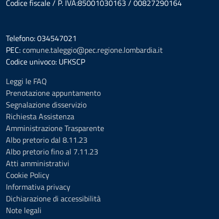
Codice fiscale / P. IVA:85001030163 / 00827290164
Telefono: 034547021
PEC:
comune.taleggio@pec.regione.lombardia.it
Codice univoco: UFKSCP
Leggi le FAQ
Prenotazione appuntamento
Segnalazione disservizio
Richiesta Assistenza
Amministrazione Trasparente
Albo pretorio dal 8.11.23
Albo pretorio fino al 7.11.23
Atti amministrativi
Cookie Policy
Informativa privacy
Dichiarazione di accessibilità
Note legali