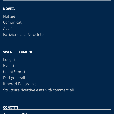
NOVITÀ
Notizie
Comunicati
Avvisi
Iscrizione alla Newsletter
VIVERE IL COMUNE
Luoghi
Eventi
Cenni Storici
Dati generali
Itinerari Panoramici
Strutture ricettive e attività commerciali
CONTATTI