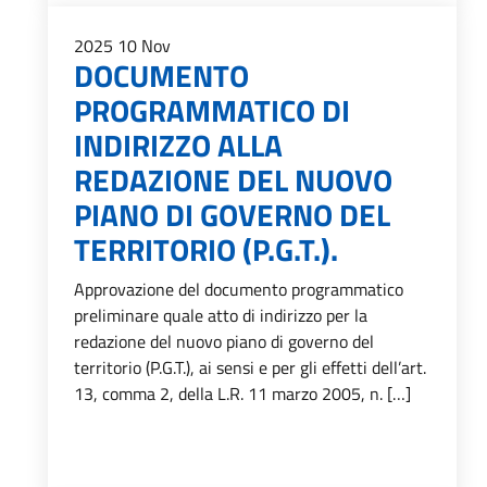
2025
10
Nov
DOCUMENTO
PROGRAMMATICO DI
INDIRIZZO ALLA
REDAZIONE DEL NUOVO
PIANO DI GOVERNO DEL
TERRITORIO (P.G.T.).
Approvazione del documento programmatico
preliminare quale atto di indirizzo per la
redazione del nuovo piano di governo del
territorio (P.G.T.), ai sensi e per gli effetti dell’art.
13, comma 2, della L.R. 11 marzo 2005, n. […]