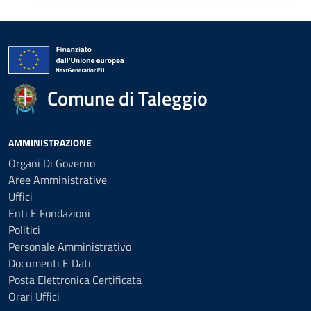
Comune di Taleggio
AMMINISTRAZIONE
Organi Di Governo
Aree Amministrative
Uffici
Enti E Fondazioni
Politici
Personale Amministrativo
Documenti E Dati
Posta Elettronica Certificata
Orari Uffici