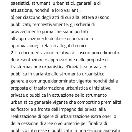
paesistici, strumenti urbanistici, generali e di
attuazione, nonché le loro varianti;
b) per ciascuno degli atti di cui alla lettera a) sono
pubblicati, tempestivamente, gli schemi di
provvedimento prima che siano portati
all’approvazione; le delibere di adozione o
approvazione; i relativi allegati tecnici.
2. La documentazione relativa a ciascun procedimento
di presentazione e approvazione delle proposte di
trasformazione urbanistica d’iniziativa privata o
pubblica in variante allo strumento urbanistico
generale comunque denominato vigente nonché delle
proposte di trasformazione urbanistica d’iniziativa
privata o pubblica in attuazione dello strumento
urbanistico generale vigente che comportino premialità
edificatorie a fronte dell’impegno dei privati alla
realizzazione di opere di urbanizzazione extra oneri o
della cessione di aree o volumetrie per finalità di
pubblico interesse è pubblicata in una sezione apposita