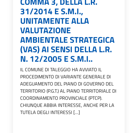
COMMA 3, DELLA L.R.
31/2014 E S.M.I.,
UNITAMENTE ALLA
VALUTAZIONE
AMBIENTALE STRATEGICA
(VAS) AI SENSI DELLA L.R.
N. 12/2005 E S.M.I..
IL COMUNE DI TALEGGIO HA AVVIATO IL
PROCEDIMENTO DI VARIANTE GENERALE DI
ADEGUAMENTO DEL PIANO DI GOVERNO DEL
TERRITORIO (P.G.T.) AL PIANO TERRITORIALE DI
COORDINAMENTO PROVINCIALE (PTCP).
CHIUNQUE ABBIA INTERESSE, ANCHE PER LA
TUTELA DEGLI INTERESSI […]