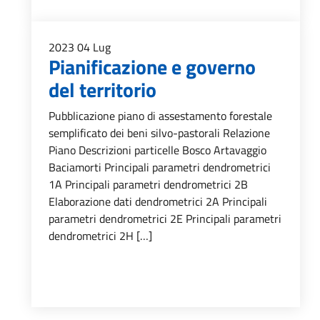
2023
04
Lug
Pianificazione e governo
del territorio
Pubblicazione piano di assestamento forestale
semplificato dei beni silvo-pastorali Relazione
Piano Descrizioni particelle Bosco Artavaggio
Baciamorti Principali parametri dendrometrici
1A Principali parametri dendrometrici 2B
Elaborazione dati dendrometrici 2A Principali
parametri dendrometrici 2E Principali parametri
dendrometrici 2H […]