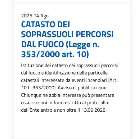
2025
14
Ago
CATASTO DEI
SOPRASSUOLI PERCORSI
DAL FUOCO (Legge n.
353/2000 art. 10)
Istituzione del catasto dei soprassuoli percorsi
dal fuoco e identificazione delle particelle
catastali interessate da eventi incendiari (Art.
10 L. 353/2000). Avviso di pubblicazione.
Chiunque ne abbia interesse può presentare
osservazioni in forma scritta al protocollo
dell'Ente entro e non oltre il 13.09.2025.