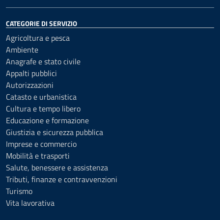
CATEGORIE DI SERVIZIO
Agricoltura e pesca
Ambiente
Anagrafe e stato civile
Appalti pubblici
Autorizzazioni
Catasto e urbanistica
Cultura e tempo libero
Educazione e formazione
Giustizia e sicurezza pubblica
Imprese e commercio
Mobilità e trasporti
Salute, benessere e assistenza
Tributi, finanze e contravvenzioni
Turismo
Vita lavorativa