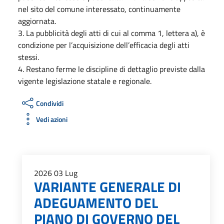
nel sito del comune interessato, continuamente
aggiornata.
3. La pubblicità degli atti di cui al comma 1, lettera a), è
condizione per l’acquisizione dell’efficacia degli atti
stessi.
4. Restano ferme le discipline di dettaglio previste dalla
vigente legislazione statale e regionale.
Condividi
Vedi azioni
2026
03
Lug
VARIANTE GENERALE DI
ADEGUAMENTO DEL
PIANO DI GOVERNO DEL