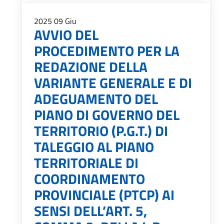
2025
09
Giu
AVVIO DEL
PROCEDIMENTO PER LA
REDAZIONE DELLA
VARIANTE GENERALE E DI
ADEGUAMENTO DEL
PIANO DI GOVERNO DEL
TERRITORIO (P.G.T.) DI
TALEGGIO AL PIANO
TERRITORIALE DI
COORDINAMENTO
PROVINCIALE (PTCP) AI
SENSI DELL’ART. 5,