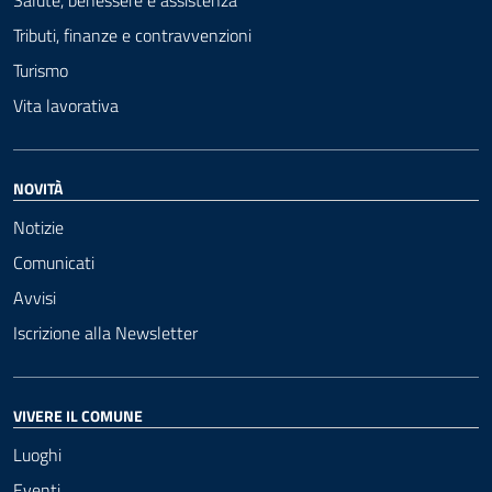
Tributi, finanze e contravvenzioni
Turismo
Vita lavorativa
NOVITÀ
Notizie
Comunicati
Avvisi
Iscrizione alla Newsletter
VIVERE IL COMUNE
Luoghi
Eventi