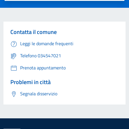
Contatta il comune
Leggi le domande frequenti
Telefono 034547021
Prenota appuntamento
Problemi in città
Segnala disservizio