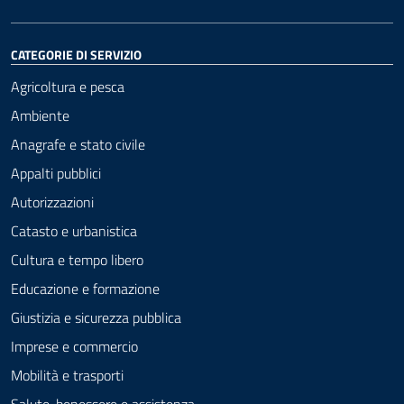
CATEGORIE DI SERVIZIO
Agricoltura e pesca
Ambiente
Anagrafe e stato civile
Appalti pubblici
Autorizzazioni
Catasto e urbanistica
Cultura e tempo libero
Educazione e formazione
Giustizia e sicurezza pubblica
Imprese e commercio
Mobilità e trasporti
Salute, benessere e assistenza