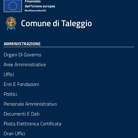
Comune di Taleggio
AMMINISTRAZIONE
Organi Di Governo
Aree Amministrative
Uffici
Enti E Fondazioni
Politici
Personale Amministrativo
Documenti E Dati
Posta Elettronica Certificata
Orari Uffici