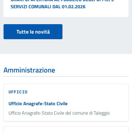
SERVIZI COMUNALI DAL 01.02.2026
Tutte le novità
Amministrazione
UFFICIO
Ufficio Anagrafe-Stato Civile
Ufficio Anagrafe-Stato Civile del comune di Taleggio