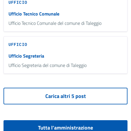
UFFICIO
Ufficio Tecnico Comunale
Ufficio Tecnico Comunale del comune di Taleggio
UFFICIO
Ufficio Segreteria
Ufficio Segreteria del comune di Taleggio
Tutta l’amministrazione