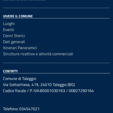
VIVERE IL COMUNE
Luoghi
Eventi
Cenni Storici
Dati generali
Itinerari Panoramici
Strutture ricettive e attività commerciali
CONTATTI
Comune di Taleggio
Via Sottochiesa, 419, 24010 Taleggio (BG)
Codice fiscale / P. IVA:85001030163 / 00827290164
Telefono: 034547021