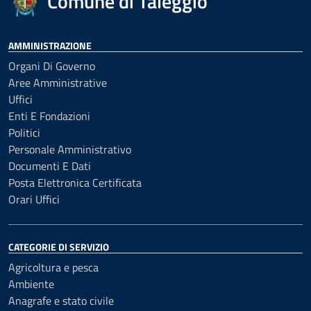
Comune di Taleggio
AMMINISTRAZIONE
Organi Di Governo
Aree Amministrative
Uffici
Enti E Fondazioni
Politici
Personale Amministrativo
Documenti E Dati
Posta Elettronica Certificata
Orari Uffici
CATEGORIE DI SERVIZIO
Agricoltura e pesca
Ambiente
Anagrafe e stato civile