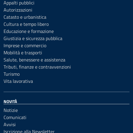
Appalti pubblici
Autorizzazioni
Catasto e urbanistica
Cultura e tempo libero
Educazione e formazione
Giustizia e sicurezza pubblica
Imprese e commercio
Mobilità e trasporti
Salute, benessere e assistenza
Tributi, finanze e contravvenzioni
Turismo
Vita lavorativa
NOVITÀ
Notizie
Comunicati
Avvisi
Iscrizione alla Newsletter