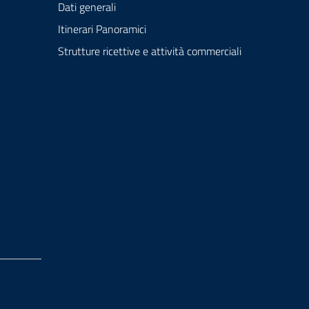
Dati generali
Itinerari Panoramici
Strutture ricettive e attività commerciali