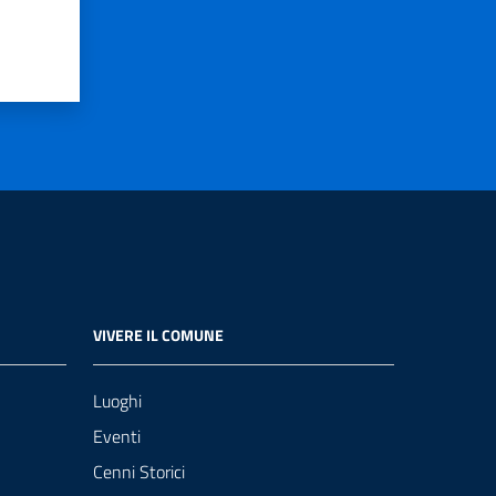
VIVERE IL COMUNE
Luoghi
Eventi
Cenni Storici