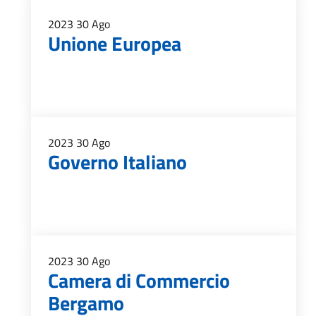
2023
30
Ago
Unione Europea
2023
30
Ago
Governo Italiano
2023
30
Ago
Camera di Commercio
Bergamo