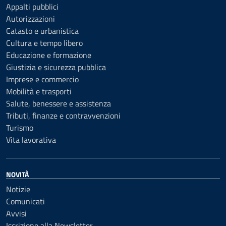
Appalti pubblici
Autorizzazioni
Catasto e urbanistica
Cultura e tempo libero
Educazione e formazione
Giustizia e sicurezza pubblica
Imprese e commercio
Mobilità e trasporti
Salute, benessere e assistenza
Tributi, finanze e contravvenzioni
Turismo
Vita lavorativa
NOVITÀ
Notizie
Comunicati
Avvisi
Iscrizione alla Newsletter