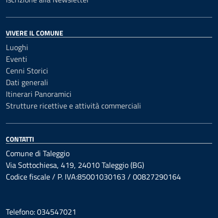
VIVERE IL COMUNE
Luoghi
Eventi
Cenni Storici
Dati generali
Itinerari Panoramici
Strutture ricettive e attività commerciali
CONTATTI
Comune di Taleggio
Via Sottochiesa, 419, 24010 Taleggio (BG)
Codice fiscale / P. IVA:85001030163 / 00827290164
Telefono: 034547021