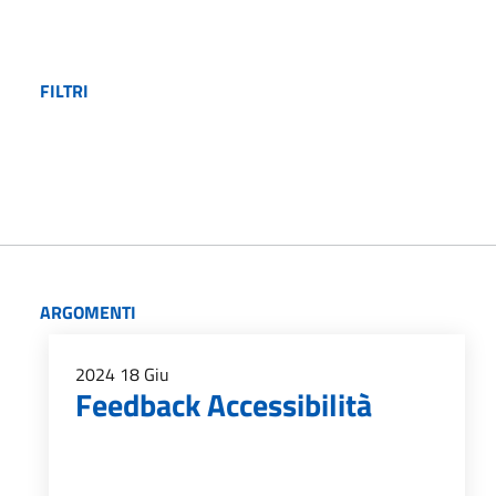
FILTRI
ARGOMENTI
2024
18
Giu
Feedback Accessibilità