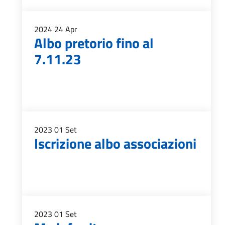
2024
24
Apr
Albo pretorio fino al
7.11.23
2023
01
Set
Iscrizione albo associazioni
2023
01
Set