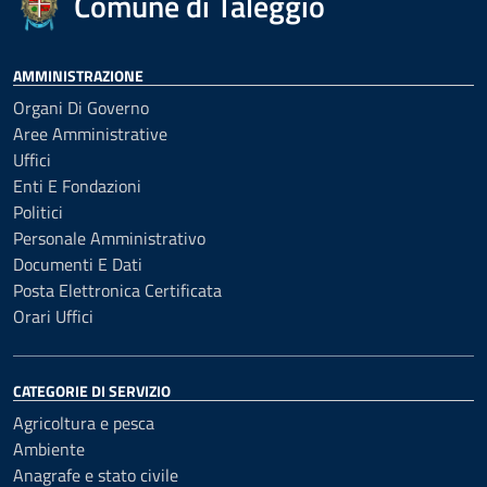
Comune di Taleggio
AMMINISTRAZIONE
Organi Di Governo
Aree Amministrative
Uffici
Enti E Fondazioni
Politici
Personale Amministrativo
Documenti E Dati
Posta Elettronica Certificata
Orari Uffici
CATEGORIE DI SERVIZIO
Agricoltura e pesca
Ambiente
Anagrafe e stato civile