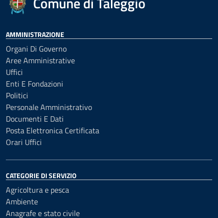
Comune di Taleggio
AMMINISTRAZIONE
Organi Di Governo
Aree Amministrative
Uffici
Enti E Fondazioni
Politici
Personale Amministrativo
Documenti E Dati
Posta Elettronica Certificata
Orari Uffici
CATEGORIE DI SERVIZIO
Agricoltura e pesca
Ambiente
Anagrafe e stato civile