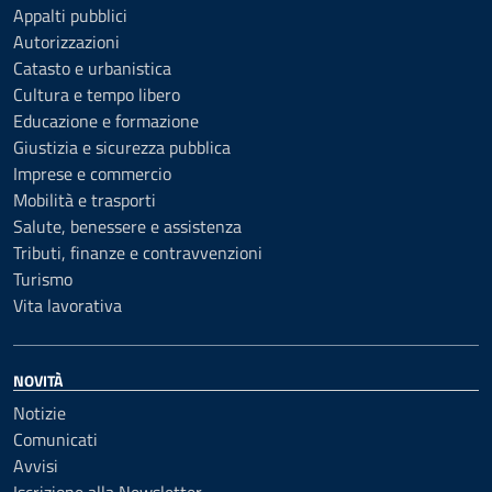
Appalti pubblici
Autorizzazioni
Catasto e urbanistica
Cultura e tempo libero
Educazione e formazione
Giustizia e sicurezza pubblica
Imprese e commercio
Mobilità e trasporti
Salute, benessere e assistenza
Tributi, finanze e contravvenzioni
Turismo
Vita lavorativa
NOVITÀ
Notizie
Comunicati
Avvisi