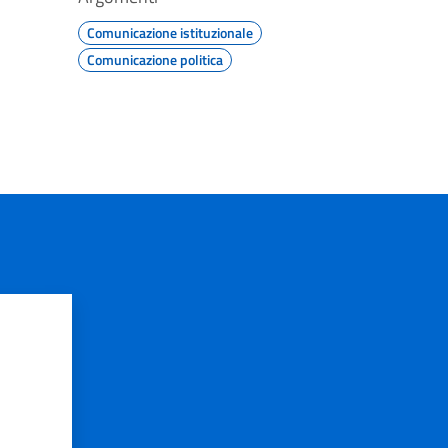
Comunicazione istituzionale
Comunicazione politica