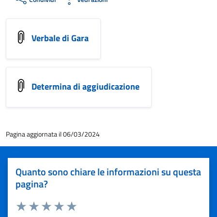
Verbale di Gara
Determina di aggiudicazione
Pagina aggiornata il 06/03/2024
Quanto sono chiare le informazioni su questa
pagina?