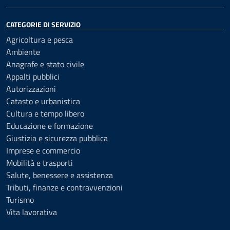
CATEGORIE DI SERVIZIO
Agricoltura e pesca
Ambiente
Anagrafe e stato civile
Appalti pubblici
Autorizzazioni
Catasto e urbanistica
Cultura e tempo libero
Educazione e formazione
Giustizia e sicurezza pubblica
Imprese e commercio
Mobilità e trasporti
Salute, benessere e assistenza
Tributi, finanze e contravvenzioni
Turismo
Vita lavorativa