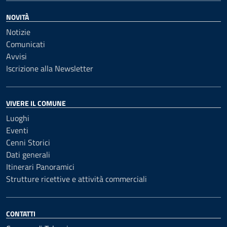
NOVITÀ
Notizie
Comunicati
Avvisi
Iscrizione alla Newsletter
VIVERE IL COMUNE
Luoghi
Eventi
Cenni Storici
Dati generali
Itinerari Panoramici
Strutture ricettive e attività commerciali
CONTATTI