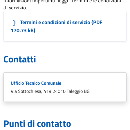
informazioni importanti, leggi i termini e le condizioni
di servizio.
Termini e condizioni di servizio (PDF
170.73 kB)
Contatti
Ufficio Tecnico Comunale
Via Sottochiesa, 419 24010 Taleggio BG
Punti di contatto