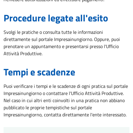
Procedure legate all'esito
Svolgi le pratiche o consulta tutte le informazioni
direttamente sul portale Impresainungiorno. Oppure, puoi
prenotare un appuntamento e presentarsi presso l'Ufficio
Attività Produttive.
Tempi e scadenze
Puoi verificare i tempi e le scadenze di ogni pratica sul portale
Impresainungiorno o contattare l'Ufficio Attività Produttive.
Nel caso in cui altri enti coinvolti in una pratica non abbiano
pubblicato le proprie tempistiche sul portale
Impresainungiorno, contatta direttamente l'ente interessato.