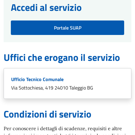
Accedi al servizio
Portale SUAP
Uffici che erogano il servizio
Ufficio Tecnico Comunale
Via Sottochiesa, 419 24010 Taleggio BG
Condizioni di servizio
Per conoscere i dettagli di scadenze, requisiti e altre