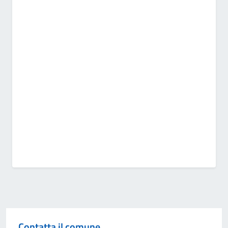
Contatta il comune