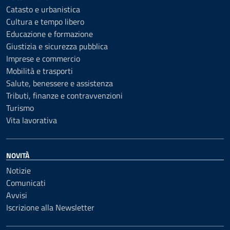
Catasto e urbanistica
Cultura e tempo libero
Educazione e formazione
Giustizia e sicurezza pubblica
Imprese e commercio
Mobilità e trasporti
Salute, benessere e assistenza
Tributi, finanze e contravvenzioni
Turismo
Vita lavorativa
NOVITÀ
Notizie
Comunicati
Avvisi
Iscrizione alla Newsletter