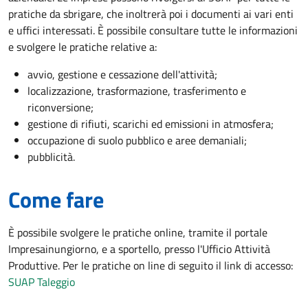
pratiche da sbrigare, che inoltrerà poi i documenti ai vari enti
e uffici interessati. È possibile consultare tutte le informazioni
e svolgere le pratiche relative a:
avvio, gestione e cessazione dell'attività;
localizzazione, trasformazione, trasferimento e
riconversione;
gestione di rifiuti, scarichi ed emissioni in atmosfera;
occupazione di suolo pubblico e aree demaniali;
pubblicità.
Come fare
È possibile svolgere le pratiche online, tramite il portale
Impresainungiorno, e a sportello, presso l'Ufficio Attività
Produttive. Per le pratiche on line di seguito il link di accesso:
SUAP Taleggio