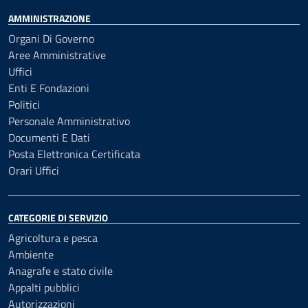
AMMINISTRAZIONE
Organi Di Governo
Aree Amministrative
Uffici
Enti E Fondazioni
Politici
Personale Amministrativo
Documenti E Dati
Posta Elettronica Certificata
Orari Uffici
CATEGORIE DI SERVIZIO
Agricoltura e pesca
Ambiente
Anagrafe e stato civile
Appalti pubblici
Autorizzazioni