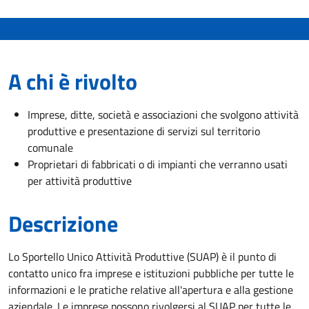
A chi è rivolto
Imprese, ditte, società e associazioni che svolgono attività
produttive e presentazione di servizi sul territorio
comunale
Proprietari di fabbricati o di impianti che verranno usati
per attività produttive
Descrizione
Lo Sportello Unico Attività Produttive (SUAP) è il punto di
contatto unico fra imprese e istituzioni pubbliche per tutte le
informazioni e le pratiche relative all'apertura e alla gestione
aziendale. Le imprese possono rivolgersi al SUAP per tutte le