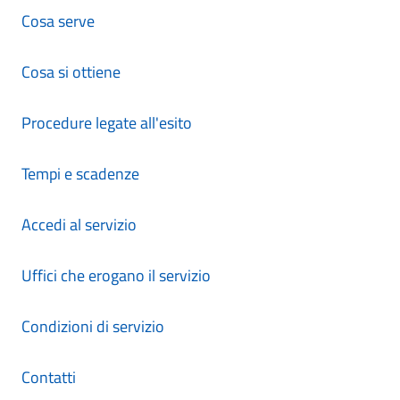
Cosa serve
Cosa si ottiene
Procedure legate all'esito
Tempi e scadenze
Accedi al servizio
Uffici che erogano il servizio
Condizioni di servizio
Contatti