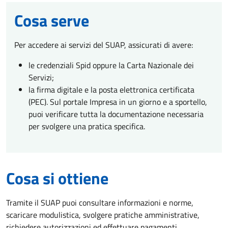
Cosa serve
Per accedere ai servizi del SUAP, assicurati di avere:
le credenziali Spid oppure la Carta Nazionale dei
Servizi;
la firma digitale e la posta elettronica certificata
(PEC). Sul portale Impresa in un giorno e a sportello,
puoi verificare tutta la documentazione necessaria
per svolgere una pratica specifica.
Cosa si ottiene
Tramite il SUAP puoi consultare informazioni e norme,
scaricare modulistica, svolgere pratiche amministrative,
richiedere autorizzazioni ed effettuare pagamenti.