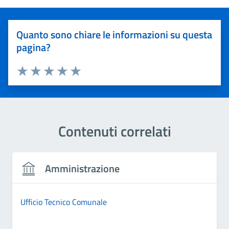
Quanto sono chiare le informazioni su questa
pagina?
Valuta 1 stelle su 5
Valuta 2 stelle su 5
Valuta 3 stelle su 5
Valuta 4 stelle su 5
Valuta 5 stelle su 5
Contenuti correlati
Amministrazione
Ufficio Tecnico Comunale